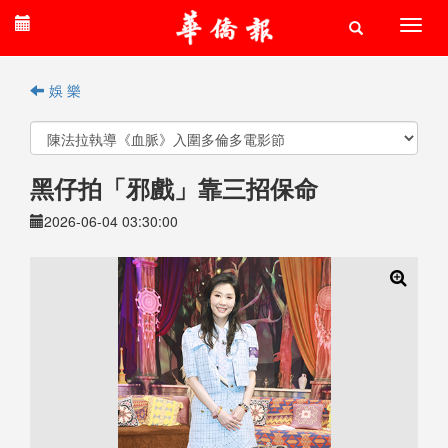
娛 樂
黑仔拍「邪戲」靠三招保命
2026-06-04 03:30:00