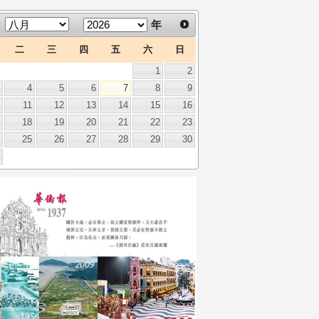
年
二
三
四
五
六
日
1
2
3
4
5
6
7
8
9
0
11
12
13
14
15
16
7
18
19
20
21
22
23
4
25
26
27
28
29
30
1