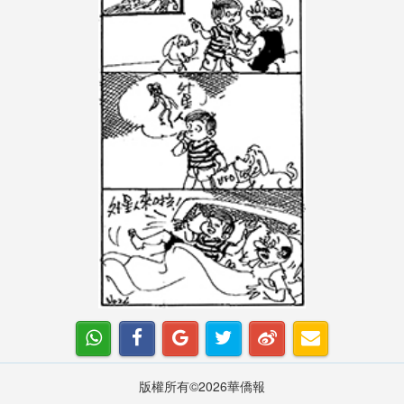
版權所有©2026華僑報