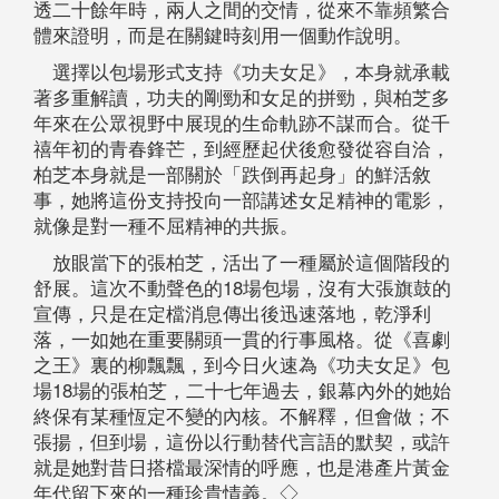
透二十餘年時，兩人之間的交情，從來不靠頻繁合
體來證明，而是在關鍵時刻用一個動作說明。
選擇以包場形式支持《功夫女足》，本身就承載
著多重解讀，功夫的剛勁和女足的拼勁，與柏芝多
年來在公眾視野中展現的生命軌跡不謀而合。從千
禧年初的青春鋒芒，到經歷起伏後愈發從容自洽，
柏芝本身就是一部關於「跌倒再起身」的鮮活敘
事，她將這份支持投向一部講述女足精神的電影，
就像是對一種不屈精神的共振。
放眼當下的張柏芝，活出了一種屬於這個階段的
舒展。這次不動聲色的18場包場，沒有大張旗鼓的
宣傳，只是在定檔消息傳出後迅速落地，乾淨利
落，一如她在重要關頭一貫的行事風格。從《喜劇
之王》裏的柳飄飄，到今日火速為《功夫女足》包
場18場的張柏芝，二十七年過去，銀幕內外的她始
終保有某種恆定不變的內核。不解釋，但會做；不
張揚，但到場，這份以行動替代言語的默契，或許
就是她對昔日搭檔最深情的呼應，也是港產片黃金
年代留下來的一種珍貴情義。◇