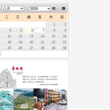
年
二
三
四
五
六
日
1
2
3
4
5
6
7
8
9
0
11
12
13
14
15
16
7
18
19
20
21
22
23
4
25
26
27
28
29
30
1